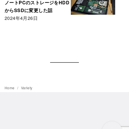
ノートPCのストレージをHDD
からSSDに変更した話
2024年4月26日
Home
Variety