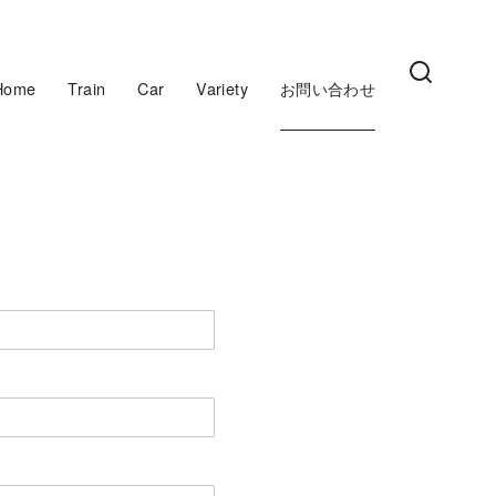
Home
Train
Car
Variety
お問い合わせ