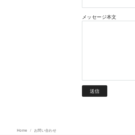
メッセージ本文
Home
お問い合わせ